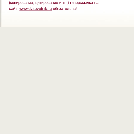
(копирование, цитирование и тп.) гиперссылка на
сайт
www.dvsovetnik.ru
обязательна!