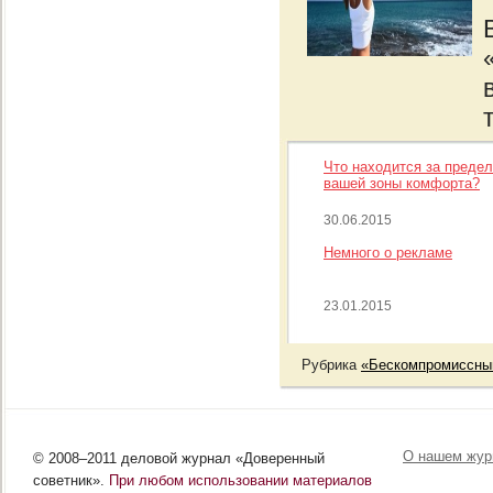
Что находится за преде
вашей зоны комфорта?
30.06.2015
Немного о рекламе
23.01.2015
Рубрика
«Бескомпромиссны
О нашем жур
© 2008–2011 деловой журнал «Доверенный
советник».
При любом использовании материалов