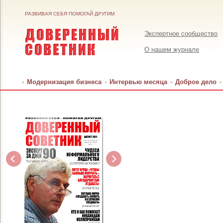
РАЗВИВАЯ СЕБЯ ПОМОГАЙ ДРУГИМ
Экспертное сообщество
О нашем журнале
Модернизация бизнеса
Интервью месяца
Доброе дело