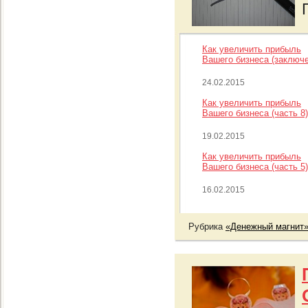
Как увеличить прибыль
Вашего бизнеса (заключ
24.02.2015
Как увеличить прибыль
Вашего бизнеса (часть 8)
19.02.2015
Как увеличить прибыль
Вашего бизнеса (часть 5)
16.02.2015
Рубрика
«Денежный магнит