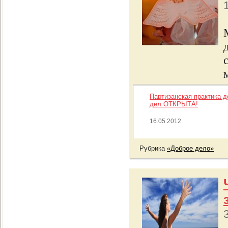
Партизанская практика 
дел ОТКРЫТА!
16.05.2012
Рубрика
«Доброе дело»